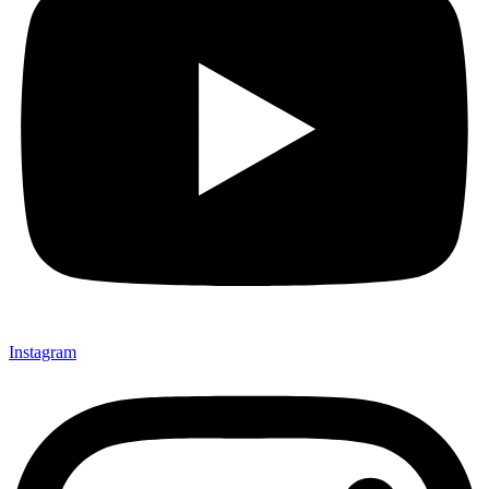
Instagram