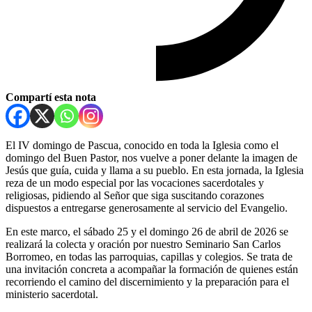
Compartí esta nota
El IV domingo de Pascua, conocido en toda la Iglesia como el
domingo del Buen Pastor, nos vuelve a poner delante la imagen de
Jesús que guía, cuida y llama a su pueblo. En esta jornada, la Iglesia
reza de un modo especial por las vocaciones sacerdotales y
religiosas, pidiendo al Señor que siga suscitando corazones
dispuestos a entregarse generosamente al servicio del Evangelio.
En este marco, el sábado 25 y el domingo 26 de abril de 2026 se
realizará la colecta y oración por nuestro Seminario San Carlos
Borromeo, en todas las parroquias, capillas y colegios. Se trata de
una invitación concreta a acompañar la formación de quienes están
recorriendo el camino del discernimiento y la preparación para el
ministerio sacerdotal.