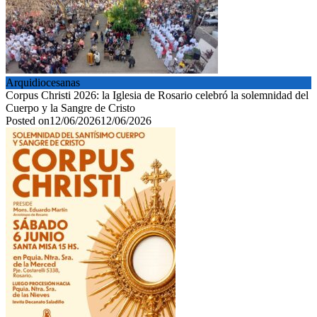
Arquidiocesanas
Corpus Christi 2026: la Iglesia de Rosario celebró la solemnidad del
Cuerpo y la Sangre de Cristo
Posted on
12/06/2026
12/06/2026