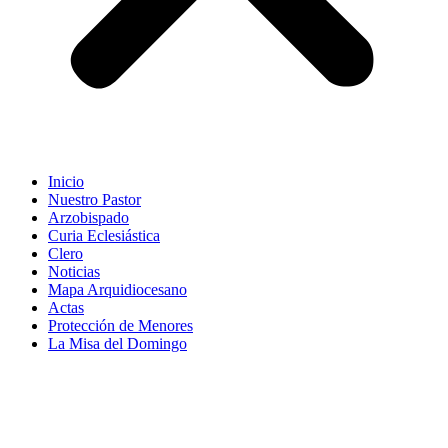
Inicio
Nuestro Pastor
Arzobispado
Curia Eclesiástica
Clero
Noticias
Mapa Arquidiocesano
Actas
Protección de Menores
La Misa del Domingo