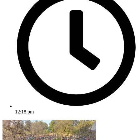
12:18 pm