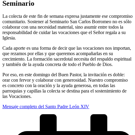
Seminario
La colecta de este fin de semana expresa justamente ese compromiso
comunitario. Sostener al Seminario San Carlos Borromeo no es sólo
colaborar con una necesidad material, sino asumir entre todos la
responsabilidad de cuidar las vocaciones que el Señor regala a su
Iglesia.
Cada aporte es una forma de decir que las vocaciones nos importan,
que rezamos por ellas y que queremos acompañarlas en su
crecimiento. La formación sacerdotal necesita del respaldo espiritual
y también de la ayuda concreta de todo el Pueblo de Dios.
Por eso, en este domingo del Buen Pastor, la invitación es doble:
orar con fervor y colaborar con generosidad. Nuestro compromiso
es concreto con la oración y la ayuda generosa, en todas las
parroquias y capillas la colecta se destina para el sostenimiento de
las Vocaciones.
Mensaje completo del Santo Padre León XIV