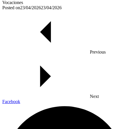
Vocaciones
Posted on
23/04/2026
23/04/2026
Previous
Next
Facebook