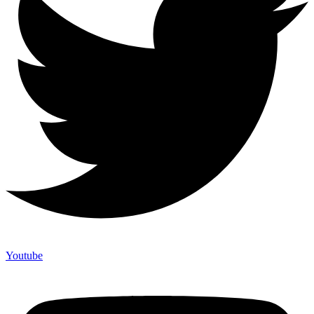
Youtube