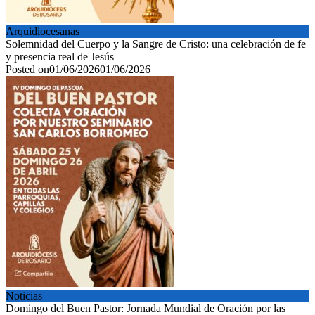
Arquidiocesanas
Solemnidad del Cuerpo y la Sangre de Cristo: una celebración de fe
y presencia real de Jesús
Posted on
01/06/2026
01/06/2026
Noticias
Domingo del Buen Pastor: Jornada Mundial de Oración por las