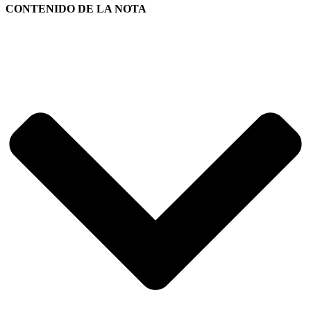
CONTENIDO DE LA NOTA