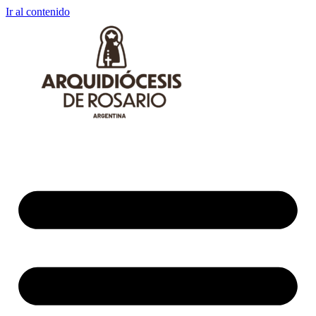
Ir al contenido