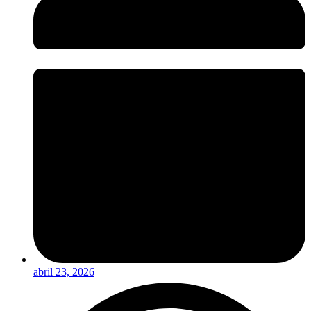
abril 23, 2026