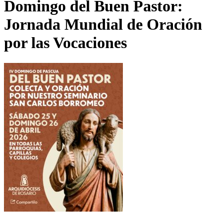
Domingo del Buen Pastor:
Jornada Mundial de Oración
por las Vocaciones