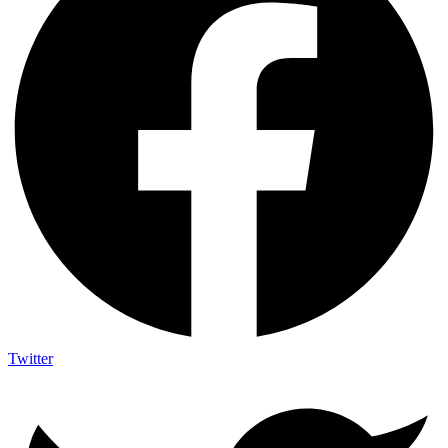
Twitter