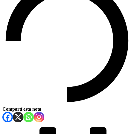
Compartí esta nota