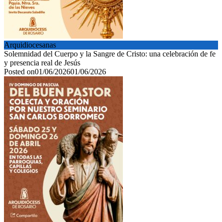
Arquidiocesanas
Solemnidad del Cuerpo y la Sangre de Cristo: una celebración de fe
y presencia real de Jesús
Posted on
01/06/2026
01/06/2026