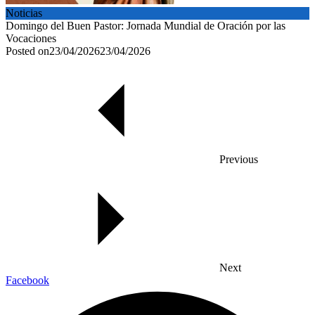
Noticias
Domingo del Buen Pastor: Jornada Mundial de Oración por las
Vocaciones
Posted on
23/04/2026
23/04/2026
Previous
Next
Facebook