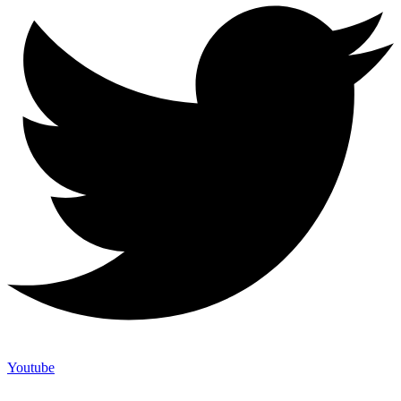
Youtube