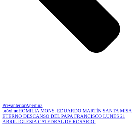
Prev
anterior
Apertura
próximo
HOMILIA MONS. EDUARDO MARTÍN SANTA MISA
ETERNO DESCANSO DEL PAPA FRANCISCO LUNES 21
ABRIL IGLESIA CATEDRAL DE ROSARIO: