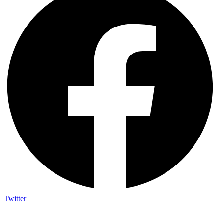
Twitter