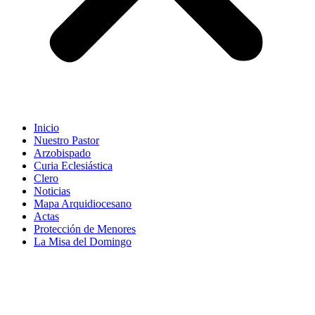
Inicio
Nuestro Pastor
Arzobispado
Curia Eclesiástica
Clero
Noticias
Mapa Arquidiocesano
Actas
Protección de Menores
La Misa del Domingo