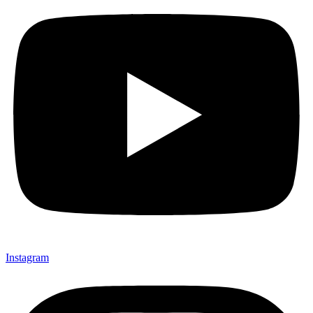
Instagram