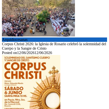
Arquidiocesanas
Corpus Christi 2026: la Iglesia de Rosario celebró la solemnidad del
Cuerpo y la Sangre de Cristo
Posted on
12/06/2026
12/06/2026