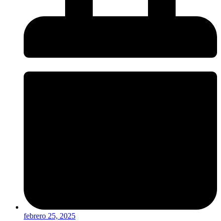
febrero 25, 2025