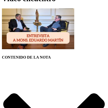
CONTENIDO DE LA NOTA