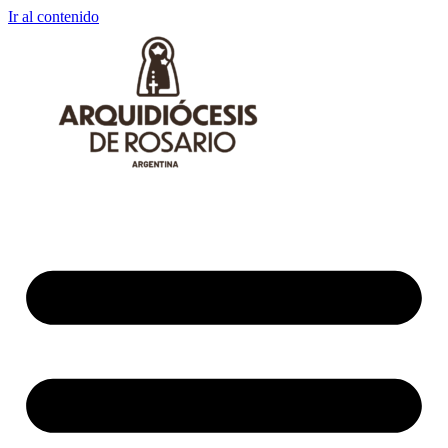
Ir al contenido